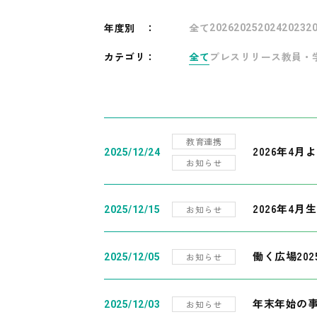
年度別
：
全て
2026
2025
2024
2023
2
カテゴリ：
全て
プレスリリース
教員・
教育連携
2026年4
2025/12/24
お知らせ
2026年4月
お知らせ
2025/12/15
働く広場20
お知らせ
2025/12/05
年末年始の
お知らせ
2025/12/03