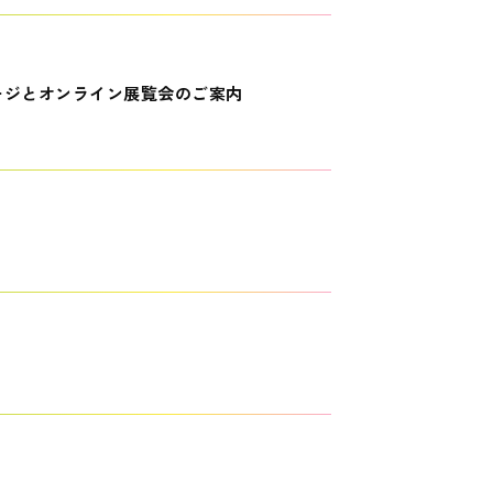
ージとオンライン展覧会のご案内