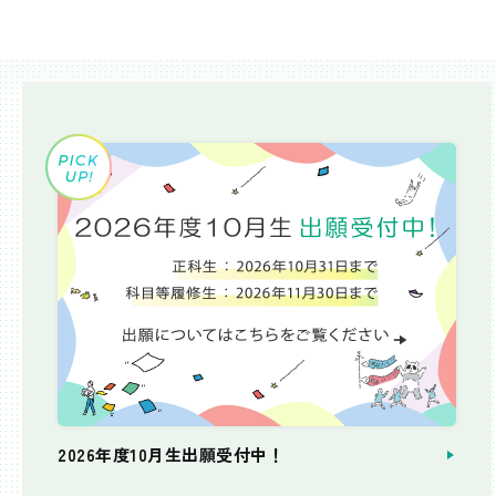
2026年度10月生出願受付中！
個別相談会