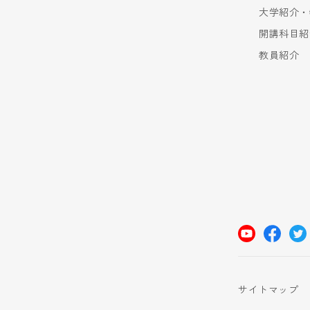
大学紹介・
開講科目紹
教員紹介
サイトマップ