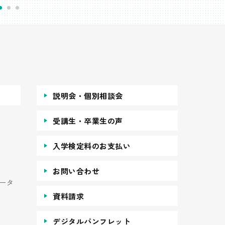
説明会・個別相談会
受講生・卒業生の声
入学検定料のお支払い
お問い合わせ
ータ
資料請求
デジタルパンフレット