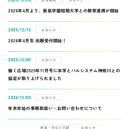
2025/12/24
2026年4月より、新島学園短期大学との教育連携が開始
お知らせ
2025/12/15
2026年4月生 出願受付開始！
お知らせ
2025/12/05
働く広場2025年11月号に本学とパルシステム神奈川との
協定が取り上げられました
お知らせ
2025/12/03
年末年始の事務取扱い・お問い合わせについて
教員・学生の活躍
お知らせ