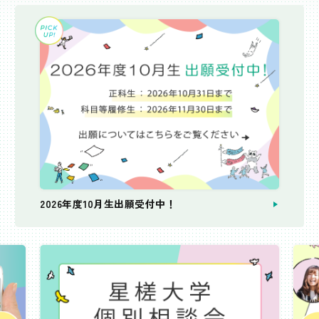
2026年度10月生出願受付中！