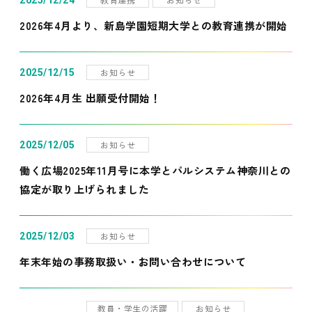
2025/12/24
2026年4月より、新島学園短期大学との教育連携が開始
お知らせ
2025/12/15
2026年4月生 出願受付開始！
お知らせ
2025/12/05
働く広場2025年11月号に本学とパルシステム神奈川との
協定が取り上げられました
お知らせ
2025/12/03
年末年始の事務取扱い・お問い合わせについて
教員・学生の活躍
お知らせ