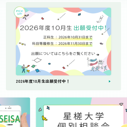
2026年度10月生出願受付中！