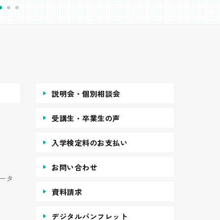
説明会・個別相談会
受講生・卒業生の声
入学検定料のお支払い
お問い合わせ
ータ
資料請求
デジタルパンフレット