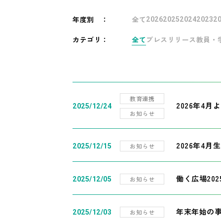
年度別
：
全て
2026
2025
2024
2023
2
カテゴリ：
全て
プレスリリース
教員・
教育連携
2026年4
2025/12/24
お知らせ
2026年4月
お知らせ
2025/12/15
働く広場20
お知らせ
2025/12/05
年末年始の
お知らせ
2025/12/03