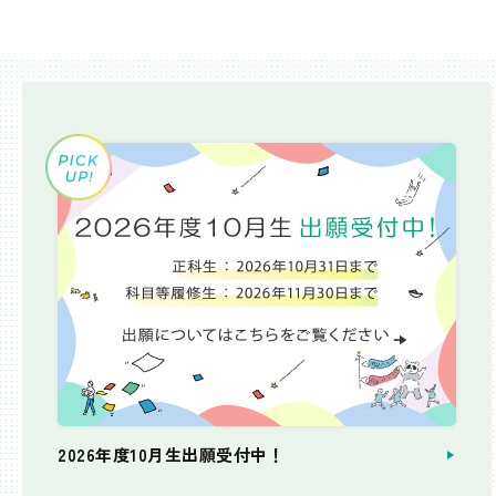
2026年度10月生出願受付中！
個別相談会