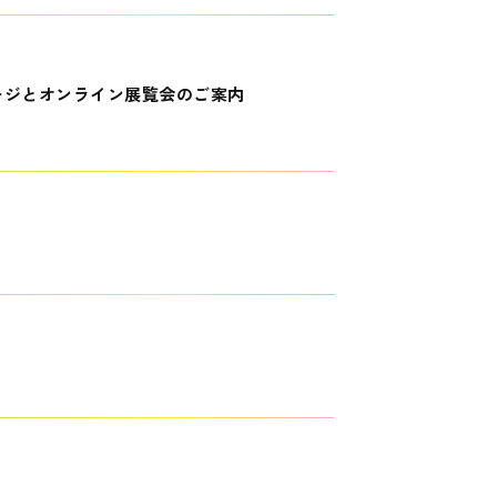
ージとオンライン展覧会のご案内