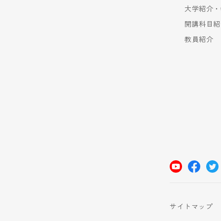
大学紹介・
開講科目紹
教員紹介
サイトマップ