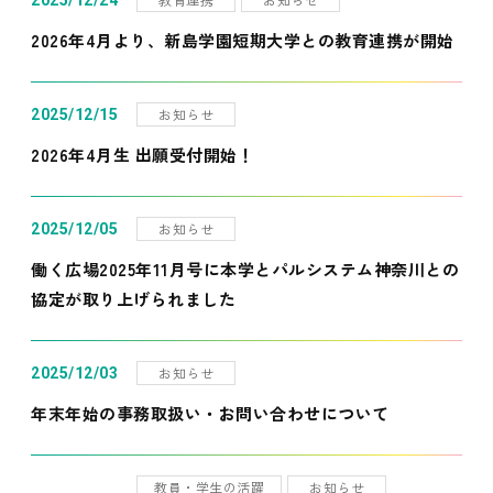
2025/12/24
2026年4月より、新島学園短期大学との教育連携が開始
お知らせ
2025/12/15
2026年4月生 出願受付開始！
お知らせ
2025/12/05
働く広場2025年11月号に本学とパルシステム神奈川との
協定が取り上げられました
お知らせ
2025/12/03
年末年始の事務取扱い・お問い合わせについて
教員・学生の活躍
お知らせ