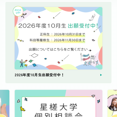
2026年度10月生出願受付中！