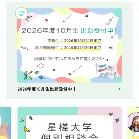
2026年度10月生出願受付中！