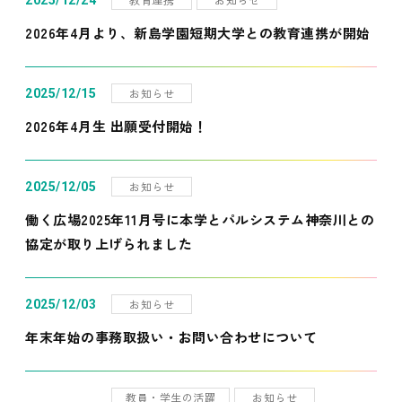
2025/12/24
2026年4月より、新島学園短期大学との教育連携が開始
お知らせ
2025/12/15
2026年4月生 出願受付開始！
お知らせ
2025/12/05
働く広場2025年11月号に本学とパルシステム神奈川との
協定が取り上げられました
お知らせ
2025/12/03
年末年始の事務取扱い・お問い合わせについて
教員・学生の活躍
お知らせ