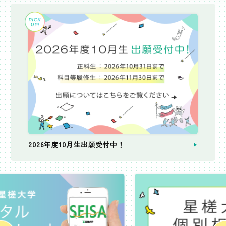
2026年度10月生出願受付中！