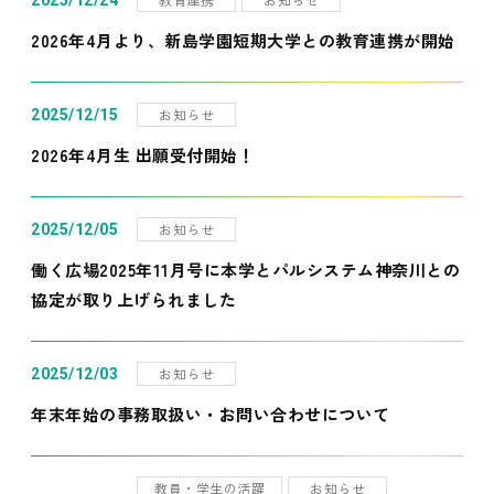
2025/12/24
2026年4月より、新島学園短期大学との教育連携が開始
お知らせ
2025/12/15
2026年4月生 出願受付開始！
お知らせ
2025/12/05
働く広場2025年11月号に本学とパルシステム神奈川との
協定が取り上げられました
お知らせ
2025/12/03
年末年始の事務取扱い・お問い合わせについて
教員・学生の活躍
お知らせ