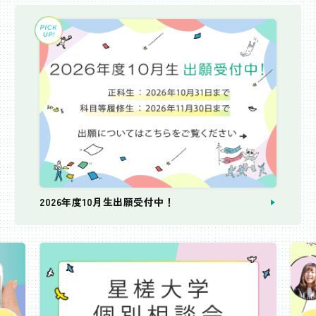
2026年度10月生出願受付中！