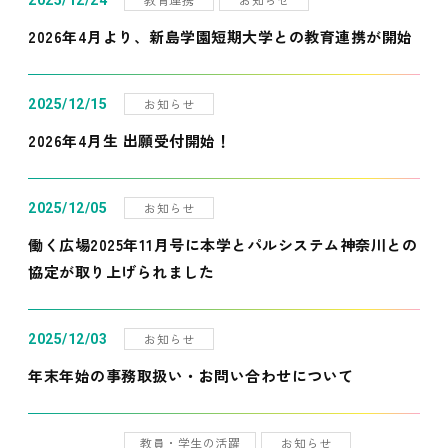
2025/12/24
2026年4月より、新島学園短期大学との教育連携が開始
お知らせ
2025/12/15
2026年4月生 出願受付開始！
お知らせ
2025/12/05
働く広場2025年11月号に本学とパルシステム神奈川との
協定が取り上げられました
お知らせ
2025/12/03
年末年始の事務取扱い・お問い合わせについて
教員・学生の活躍
お知らせ