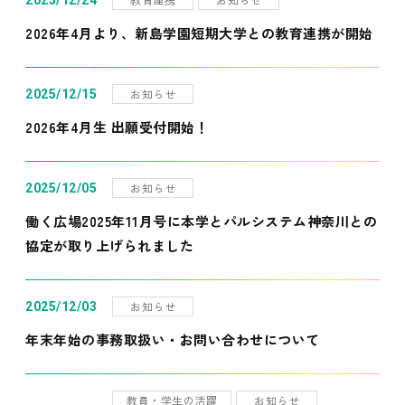
2025/12/24
2026年4月より、新島学園短期大学との教育連携が開始
お知らせ
2025/12/15
2026年4月生 出願受付開始！
お知らせ
2025/12/05
働く広場2025年11月号に本学とパルシステム神奈川との
協定が取り上げられました
お知らせ
2025/12/03
年末年始の事務取扱い・お問い合わせについて
教員・学生の活躍
お知らせ