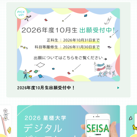
2026年度10月生出願受付中！