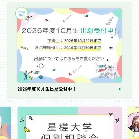
2026年度10月生出願受付中！