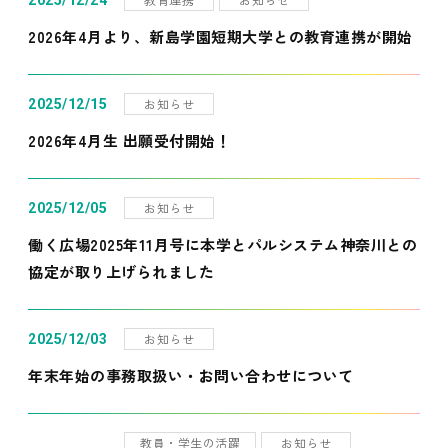
2025/12/24
2026年4月より、新島学園短期大学との教育連携が開始
お知らせ
2025/12/15
2026年4月生 出願受付開始！
お知らせ
2025/12/05
働く広場2025年11月号に本学とパルシステム神奈川との
協定が取り上げられました
お知らせ
2025/12/03
年末年始の事務取扱い・お問い合わせについて
教員・学生の活躍
お知らせ