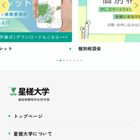
個別相談会
トップページ
星槎大学について