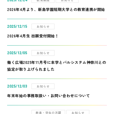
2025/12/24
2026年4月より、新島学園短期大学との教育連携が開始
お知らせ
2025/12/15
2026年4月生 出願受付開始！
お知らせ
2025/12/05
働く広場2025年11月号に本学とパルシステム神奈川との
協定が取り上げられました
お知らせ
2025/12/03
年末年始の事務取扱い・お問い合わせについて
教員・学生の活躍
お知らせ