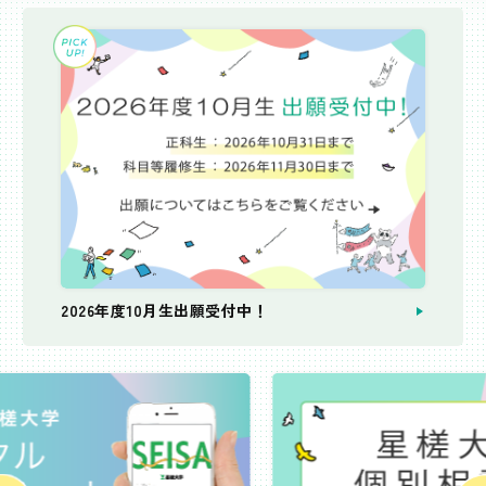
2026年度10月生出願受付中！