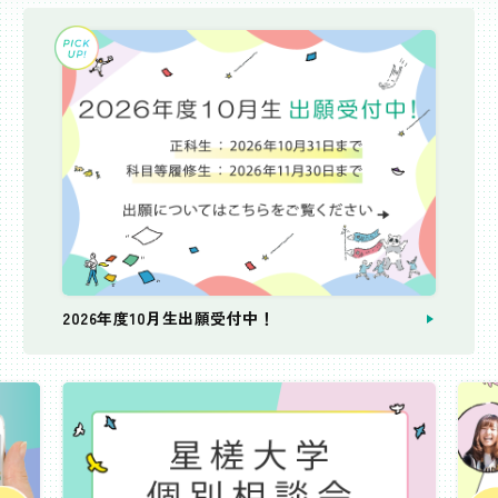
2026年度10月生出願受付中！