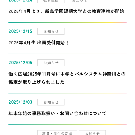
2025/12/24
2026年4月より、新島学園短期大学との教育連携が開始
お知らせ
2025/12/15
2026年4月生 出願受付開始！
お知らせ
2025/12/05
働く広場2025年11月号に本学とパルシステム神奈川との
協定が取り上げられました
お知らせ
2025/12/03
年末年始の事務取扱い・お問い合わせについて
教員・学生の活躍
お知らせ