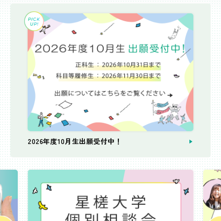
2026年度10月生出願受付中！