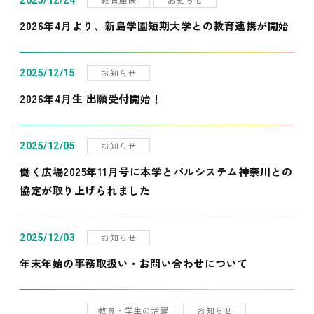
2025/12/24
2026年4月より、新島学園短期大学との教育連携が開始
お知らせ
2025/12/15
2026年4月生 出願受付開始！
お知らせ
2025/12/05
働く広場2025年11月号に本学とパルシステム神奈川との
協定が取り上げられました
お知らせ
2025/12/03
年末年始の事務取扱い・お問い合わせについて
教員・学生の活躍
お知らせ