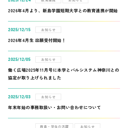
2025/12/24
2026年4月より、新島学園短期大学との教育連携が開始
お知らせ
2025/12/15
2026年4月生 出願受付開始！
お知らせ
2025/12/05
働く広場2025年11月号に本学とパルシステム神奈川との
協定が取り上げられました
お知らせ
2025/12/03
年末年始の事務取扱い・お問い合わせについて
教員・学生の活躍
お知らせ