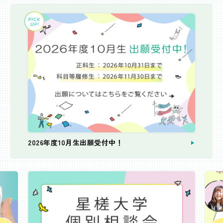
2026年度10月生出願受付中！