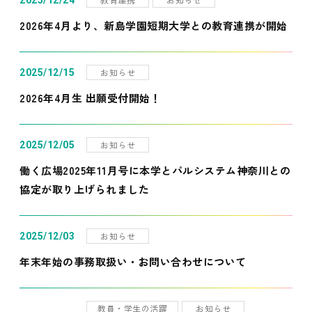
2025/12/24
2026年4月より、新島学園短期大学との教育連携が開始
お知らせ
2025/12/15
2026年4月生 出願受付開始！
お知らせ
2025/12/05
働く広場2025年11月号に本学とパルシステム神奈川との
協定が取り上げられました
お知らせ
2025/12/03
年末年始の事務取扱い・お問い合わせについて
教員・学生の活躍
お知らせ