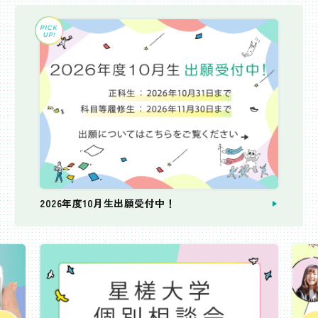
2026年度10月生出願受付中！