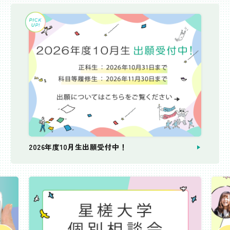
2026年度10月生出願受付中！