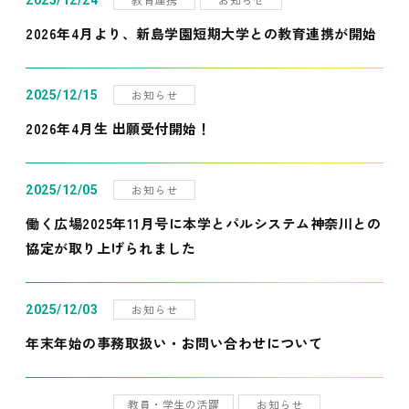
2025/12/24
2026年4月より、新島学園短期大学との教育連携が開始
お知らせ
2025/12/15
2026年4月生 出願受付開始！
お知らせ
2025/12/05
働く広場2025年11月号に本学とパルシステム神奈川との
協定が取り上げられました
お知らせ
2025/12/03
年末年始の事務取扱い・お問い合わせについて
教員・学生の活躍
お知らせ