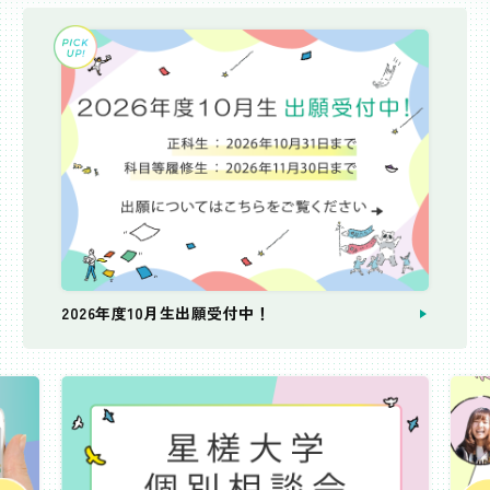
2026年度10月生出願受付中！