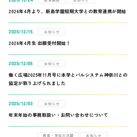
2025/12/24
2026年4月より、新島学園短期大学との教育連携が開始
お知らせ
2025/12/15
2026年4月生 出願受付開始！
お知らせ
2025/12/05
働く広場2025年11月号に本学とパルシステム神奈川との
協定が取り上げられました
お知らせ
2025/12/03
年末年始の事務取扱い・お問い合わせについて
教員・学生の活躍
お知らせ