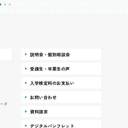
説明会・個別相談会
受講生・卒業生の声
入学検定料のお支払い
お問い合わせ
ータ
資料請求
デジタルパンフレット