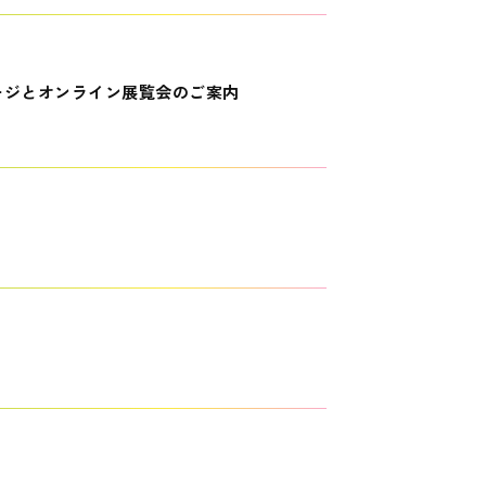
ージとオンライン展覧会のご案内