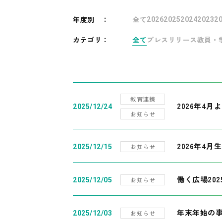
年度別
：
全て
2026
2025
2024
2023
2
カテゴリ：
全て
プレスリリース
教員・
教育連携
2026年4
2025/12/24
お知らせ
2026年4月
お知らせ
2025/12/15
働く広場20
お知らせ
2025/12/05
年末年始の
お知らせ
2025/12/03