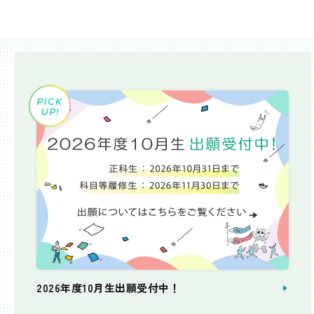
2026年度10月生出願受付中！
個別相談会