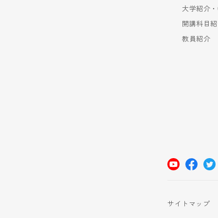
大学紹介・
開講科目紹
教員紹介
サイトマップ