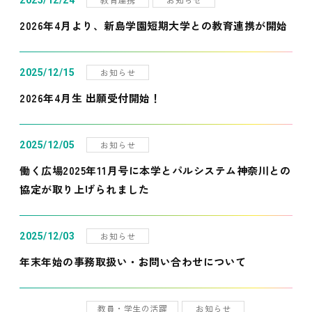
2025/12/24
2026年4月より、新島学園短期大学との教育連携が開始
お知らせ
2025/12/15
2026年4月生 出願受付開始！
お知らせ
2025/12/05
働く広場2025年11月号に本学とパルシステム神奈川との
協定が取り上げられました
お知らせ
2025/12/03
年末年始の事務取扱い・お問い合わせについて
教員・学生の活躍
お知らせ