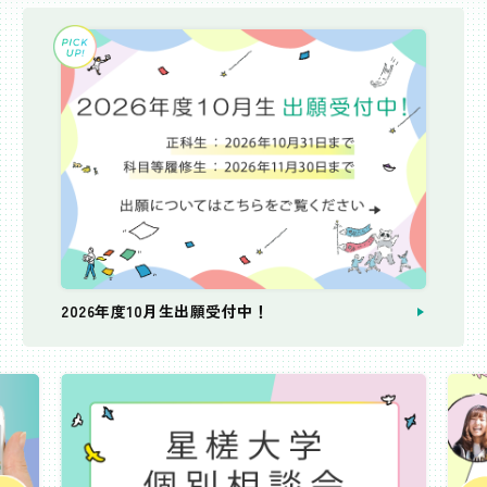
2026年度10月生出願受付中！