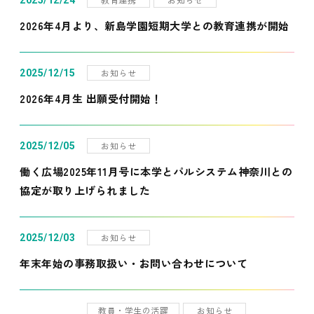
2025/12/24
2026年4月より、新島学園短期大学との教育連携が開始
お知らせ
2025/12/15
2026年4月生 出願受付開始！
お知らせ
2025/12/05
働く広場2025年11月号に本学とパルシステム神奈川との
協定が取り上げられました
お知らせ
2025/12/03
年末年始の事務取扱い・お問い合わせについて
教員・学生の活躍
お知らせ