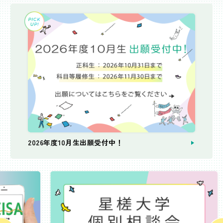
2026年度10月生出願受付中！