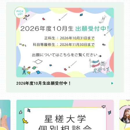
2026年度10月生出願受付中！