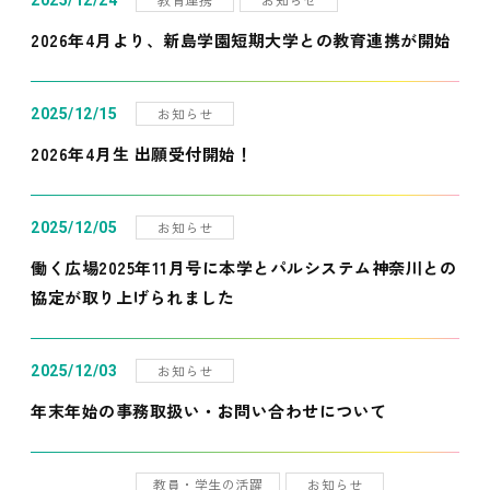
2025/12/24
2026年4月より、新島学園短期大学との教育連携が開始
お知らせ
2025/12/15
2026年4月生 出願受付開始！
お知らせ
2025/12/05
働く広場2025年11月号に本学とパルシステム神奈川との
協定が取り上げられました
お知らせ
2025/12/03
年末年始の事務取扱い・お問い合わせについて
教員・学生の活躍
お知らせ