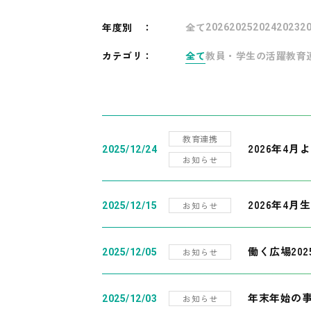
年度別
：
全て
2026
2025
2024
2023
2
カテゴリ：
全て
教員・学生の活躍
教育
教育連携
2026年4
2025/12/24
お知らせ
2026年4月
お知らせ
2025/12/15
働く広場20
お知らせ
2025/12/05
年末年始の
お知らせ
2025/12/03