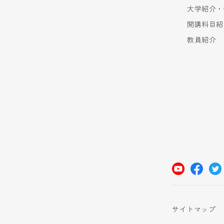
大学紹介・
開講科目紹
教員紹介
サイトマップ