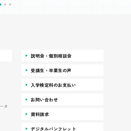
説明会・個別相談会
受講生・卒業生の声
入学検定料のお支払い
お問い合わせ
ータ
資料請求
デジタルパンフレット