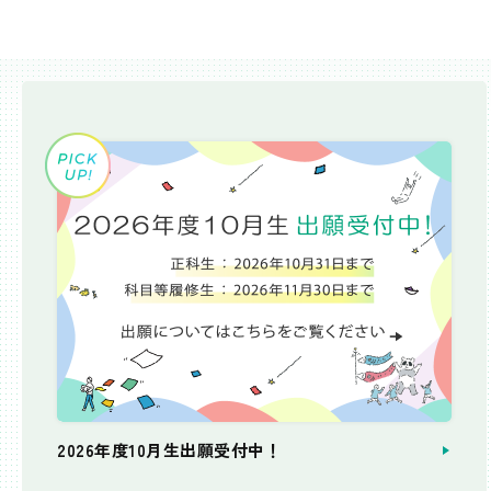
2026年度10月生出願受付中！
個別相談会