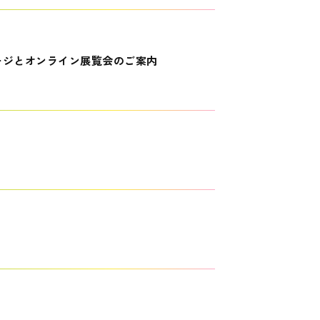
ージとオンライン展覧会のご案内