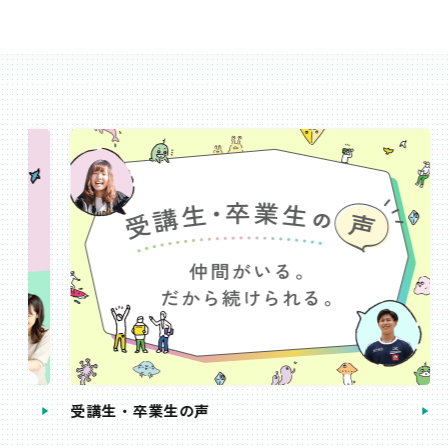
受講生・卒業生の声
手続