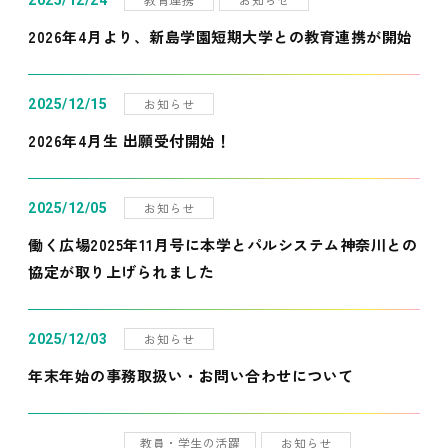
2025/12/24
2026年4月より、新島学園短期大学との教育連携が開始
お知らせ
2025/12/15
2026年4月生 出願受付開始！
お知らせ
2025/12/05
働く広場2025年11月号に本学とパルシステム神奈川との
協定が取り上げられました
お知らせ
2025/12/03
年末年始の事務取扱い・お問い合わせについて
教員・学生の活躍
お知らせ