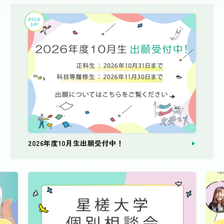
2026年度10月生出願受付中！