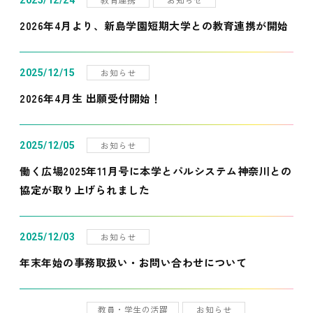
2025/12/24
2026年4月より、新島学園短期大学との教育連携が開始
お知らせ
2025/12/15
2026年4月生 出願受付開始！
お知らせ
2025/12/05
働く広場2025年11月号に本学とパルシステム神奈川との
協定が取り上げられました
お知らせ
2025/12/03
年末年始の事務取扱い・お問い合わせについて
教員・学生の活躍
お知らせ