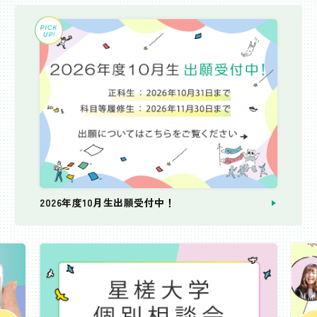
2026年度10月生出願受付中！