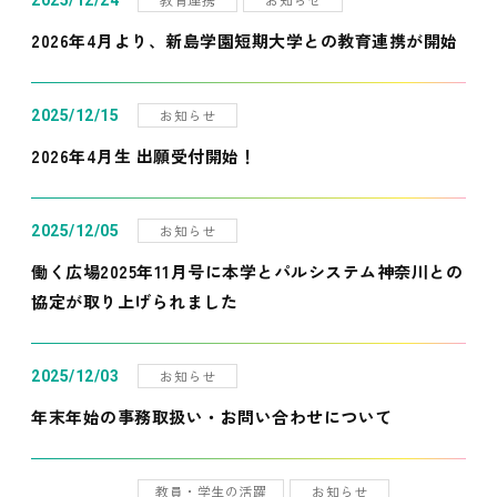
2025/12/24
2026年4月より、新島学園短期大学との教育連携が開始
お知らせ
2025/12/15
2026年4月生 出願受付開始！
お知らせ
2025/12/05
働く広場2025年11月号に本学とパルシステム神奈川との
協定が取り上げられました
お知らせ
2025/12/03
年末年始の事務取扱い・お問い合わせについて
教員・学生の活躍
お知らせ