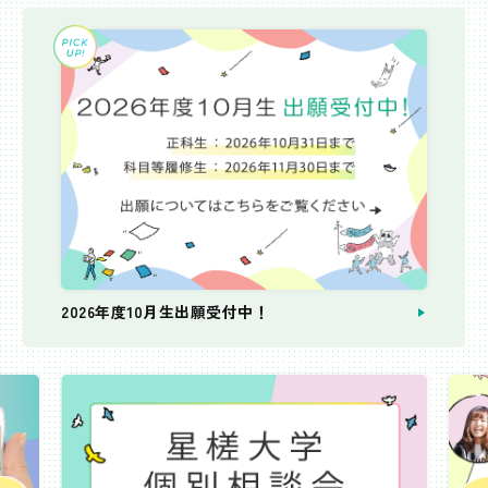
2026年度10月生出願受付中！