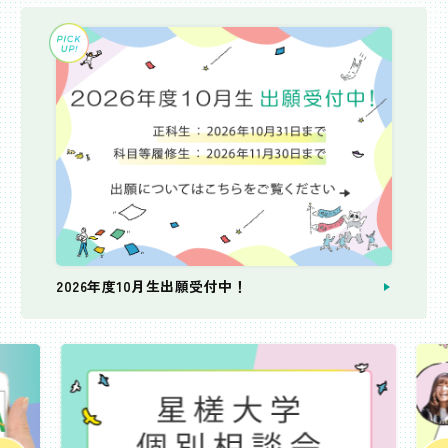
2026年度10月生出願受付中！