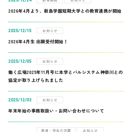
2025/12/24
2026年4月より、新島学園短期大学との教育連携が開始
お知らせ
2025/12/15
2026年4月生 出願受付開始！
お知らせ
2025/12/05
働く広場2025年11月号に本学とパルシステム神奈川との
協定が取り上げられました
お知らせ
2025/12/03
年末年始の事務取扱い・お問い合わせについて
教員・学生の活躍
お知らせ