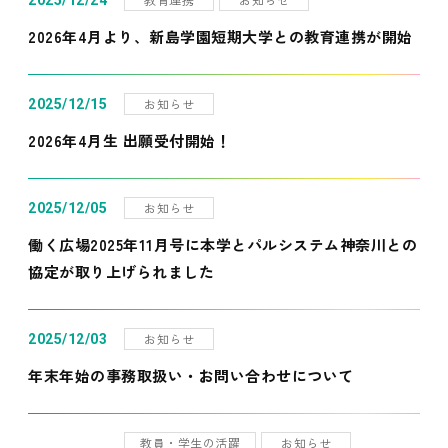
2025/12/24
2026年4月より、新島学園短期大学との教育連携が開始
お知らせ
2025/12/15
2026年4月生 出願受付開始！
お知らせ
2025/12/05
働く広場2025年11月号に本学とパルシステム神奈川との
協定が取り上げられました
お知らせ
2025/12/03
年末年始の事務取扱い・お問い合わせについて
教員・学生の活躍
お知らせ