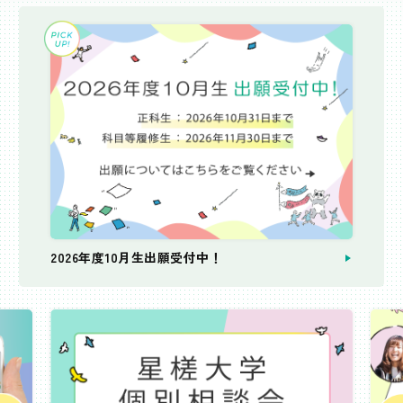
2026年度10月生出願受付中！