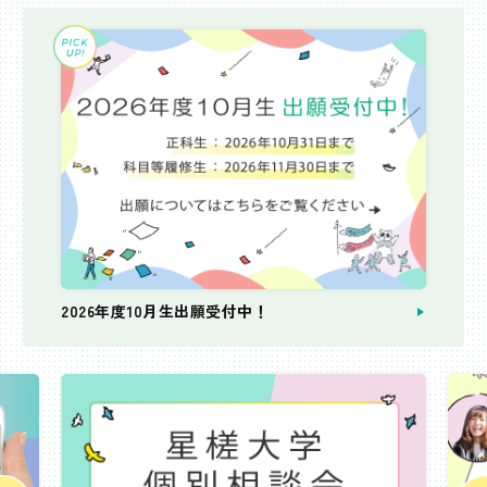
2026年度10月生出願受付中！