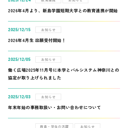
2025/12/24
2026年4月より、新島学園短期大学との教育連携が開始
お知らせ
2025/12/15
2026年4月生 出願受付開始！
お知らせ
2025/12/05
働く広場2025年11月号に本学とパルシステム神奈川との
協定が取り上げられました
お知らせ
2025/12/03
年末年始の事務取扱い・お問い合わせについて
教員・学生の活躍
お知らせ