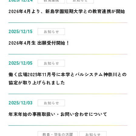
2025/12/24
2026年4月より、新島学園短期大学との教育連携が開始
お知らせ
2025/12/15
2026年4月生 出願受付開始！
お知らせ
2025/12/05
働く広場2025年11月号に本学とパルシステム神奈川との
協定が取り上げられました
お知らせ
2025/12/03
年末年始の事務取扱い・お問い合わせについて
教員・学生の活躍
お知らせ