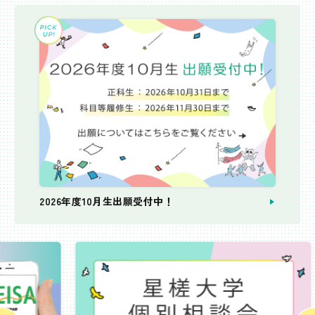
2026年度10月生出願受付中！