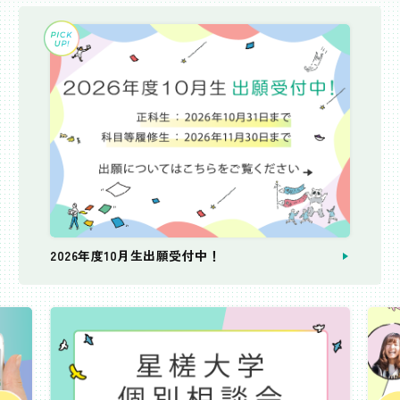
2026年度10月生出願受付中！