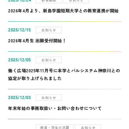
2025/12/24
2026年4月より、新島学園短期大学との教育連携が開始
お知らせ
2025/12/15
2026年4月生 出願受付開始！
お知らせ
2025/12/05
働く広場2025年11月号に本学とパルシステム神奈川との
協定が取り上げられました
お知らせ
2025/12/03
年末年始の事務取扱い・お問い合わせについて
教員・学生の活躍
お知らせ