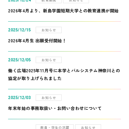
2025/12/24
2026年4月より、新島学園短期大学との教育連携が開始
お知らせ
2025/12/15
2026年4月生 出願受付開始！
お知らせ
2025/12/05
働く広場2025年11月号に本学とパルシステム神奈川との
協定が取り上げられました
お知らせ
2025/12/03
年末年始の事務取扱い・お問い合わせについて
教員・学生の活躍
お知らせ