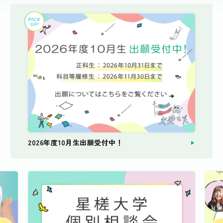
2026年度10月生出願受付中！