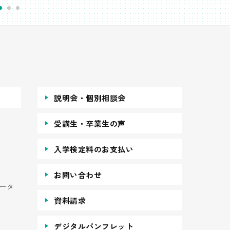
説明会・個別相談会
受講生・卒業生の声
入学検定料のお支払い
お問い合わせ
ータ
資料請求
デジタルパンフレット