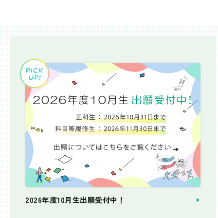
2026年度10月生出願受付中！
個別相談会