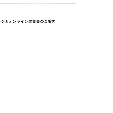
ージとオンライン展覧会のご案内