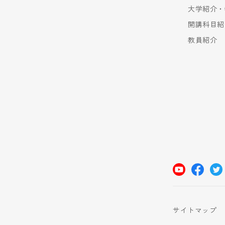
大学紹介・
開講科目紹
教員紹介
サイトマップ