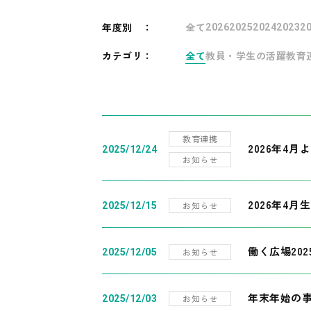
年度別
：
全て
2026
2025
2024
2023
2
カテゴリ：
全て
教員・学生の活躍
教育
教育連携
2026年4
2025/12/24
お知らせ
2026年4月
お知らせ
2025/12/15
働く広場20
お知らせ
2025/12/05
年末年始の
お知らせ
2025/12/03