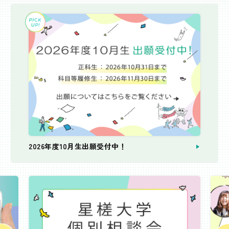
2026年度10月生出願受付中！