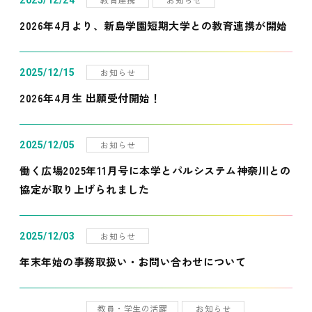
2025/12/24
2026年4月より、新島学園短期大学との教育連携が開始
お知らせ
2025/12/15
2026年4月生 出願受付開始！
お知らせ
2025/12/05
働く広場2025年11月号に本学とパルシステム神奈川との
協定が取り上げられました
お知らせ
2025/12/03
年末年始の事務取扱い・お問い合わせについて
教員・学生の活躍
お知らせ