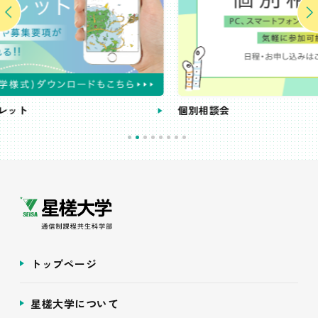
個別相談会
トップページ
星槎大学について