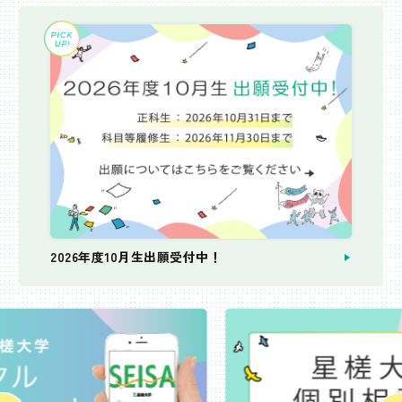
2026年度10月生出願受付中！