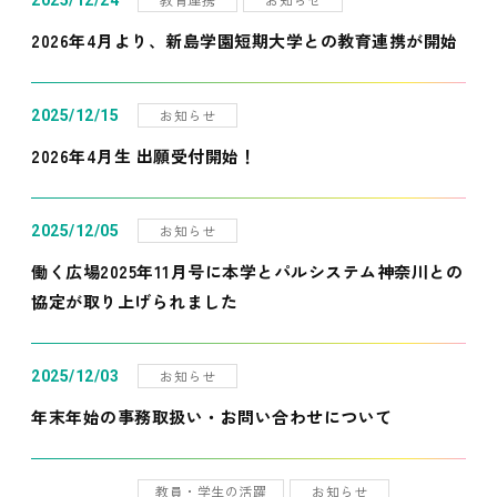
2025/12/24
2026年4月より、新島学園短期大学との教育連携が開始
お知らせ
2025/12/15
2026年4月生 出願受付開始！
お知らせ
2025/12/05
働く広場2025年11月号に本学とパルシステム神奈川との
協定が取り上げられました
お知らせ
2025/12/03
年末年始の事務取扱い・お問い合わせについて
教員・学生の活躍
お知らせ