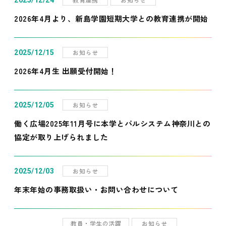
2025/12/24
2026年4月より、新島学園短期大学との教育連携が開始
お知らせ
2025/12/15
2026年4月生 出願受付開始！
お知らせ
2025/12/05
働く広場2025年11月号に本学とパルシステム神奈川との
協定が取り上げられました
お知らせ
2025/12/03
年末年始の事務取扱い・お問い合わせについて
教員・学生の活躍
お知らせ