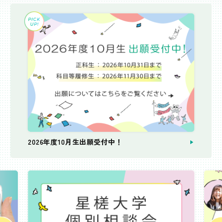
2026年度10月生出願受付中！