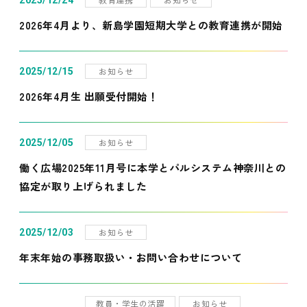
2025/12/24
2026年4月より、新島学園短期大学との教育連携が開始
お知らせ
2025/12/15
2026年4月生 出願受付開始！
お知らせ
2025/12/05
働く広場2025年11月号に本学とパルシステム神奈川との
協定が取り上げられました
お知らせ
2025/12/03
年末年始の事務取扱い・お問い合わせについて
教員・学生の活躍
お知らせ