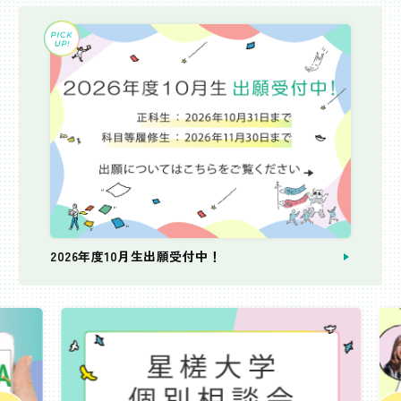
2026年度10月生出願受付中！