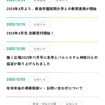
2025/12/24
2026年4月より、新島学園短期大学との教育連携が開始
お知らせ
2025/12/15
2026年4月生 出願受付開始！
お知らせ
2025/12/05
働く広場2025年11月号に本学とパルシステム神奈川との
協定が取り上げられました
お知らせ
2025/12/03
年末年始の事務取扱い・お問い合わせについて
教員・学生の活躍
お知らせ