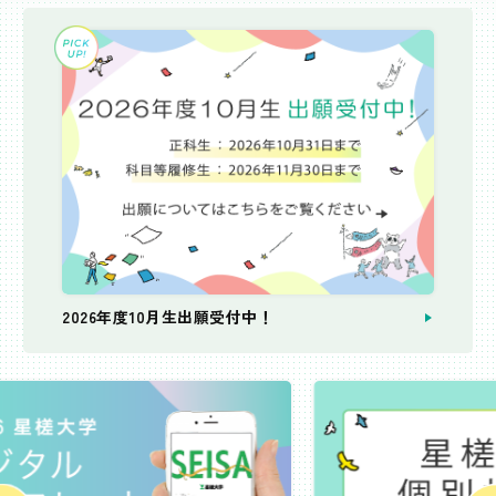
2026年度10月生出願受付中！