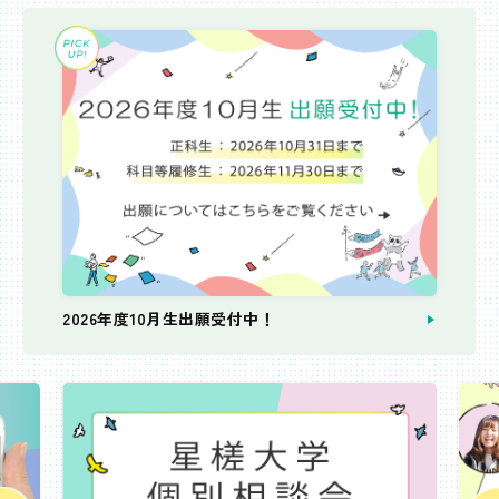
2026年度10月生出願受付中！