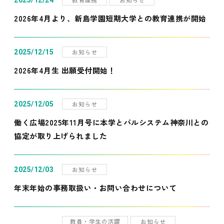
2025/12/24
2026年4月より、新島学園短期大学との教育連携が開始
お知らせ
2025/12/15
2026年4月生 出願受付開始！
お知らせ
2025/12/05
働く広場2025年11月号に本学とパルシステム神奈川との
協定が取り上げられました
お知らせ
2025/12/03
年末年始の事務取扱い・お問い合わせについて
教員・学生の活躍
お知らせ