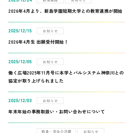
2025/12/24
2026年4月より、新島学園短期大学との教育連携が開始
お知らせ
2025/12/15
2026年4月生 出願受付開始！
お知らせ
2025/12/05
働く広場2025年11月号に本学とパルシステム神奈川との
協定が取り上げられました
お知らせ
2025/12/03
年末年始の事務取扱い・お問い合わせについて
教員・学生の活躍
お知らせ