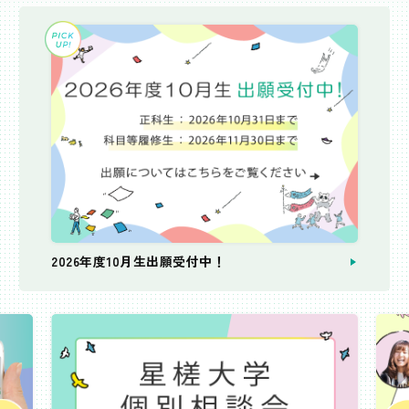
2026年度10月生出願受付中！