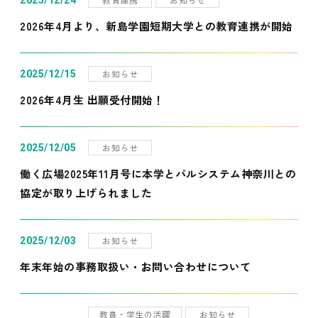
2025/12/24
2026年4月より、新島学園短期大学との教育連携が開始
お知らせ
2025/12/15
2026年4月生 出願受付開始！
お知らせ
2025/12/05
働く広場2025年11月号に本学とパルシステム神奈川との
協定が取り上げられました
お知らせ
2025/12/03
年末年始の事務取扱い・お問い合わせについて
教員・学生の活躍
お知らせ