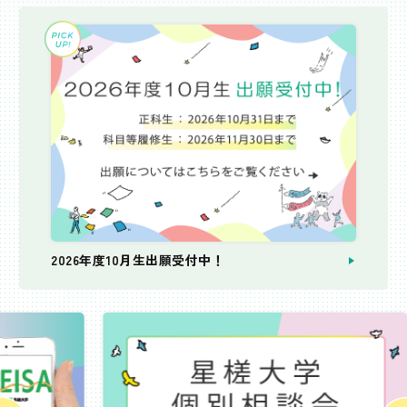
2026年度10月生出願受付中！