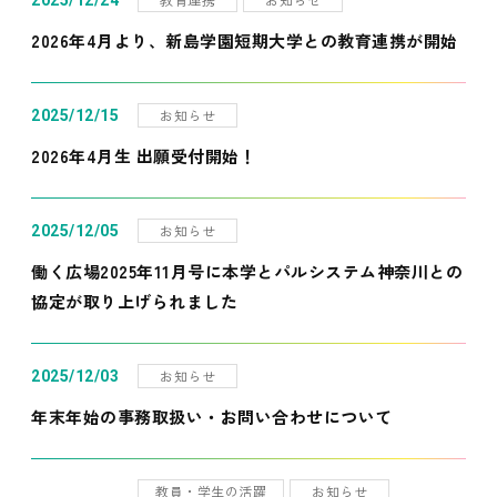
2025/12/24
2026年4月より、新島学園短期大学との教育連携が開始
お知らせ
2025/12/15
2026年4月生 出願受付開始！
お知らせ
2025/12/05
働く広場2025年11月号に本学とパルシステム神奈川との
協定が取り上げられました
お知らせ
2025/12/03
年末年始の事務取扱い・お問い合わせについて
教員・学生の活躍
お知らせ