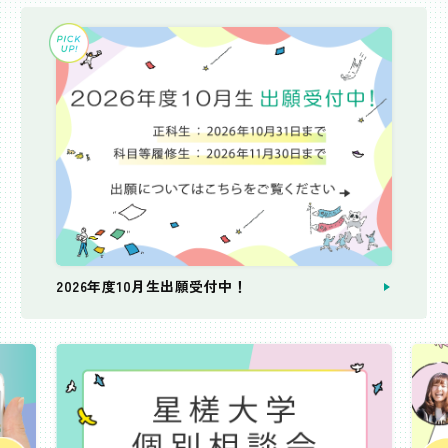
2026年度10月生出願受付中！