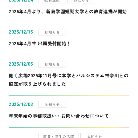
2025/12/24
2026年4月より、新島学園短期大学との教育連携が開始
お知らせ
2025/12/15
2026年4月生 出願受付開始！
お知らせ
2025/12/05
働く広場2025年11月号に本学とパルシステム神奈川との
協定が取り上げられました
お知らせ
2025/12/03
年末年始の事務取扱い・お問い合わせについて
教員・学生の活躍
お知らせ