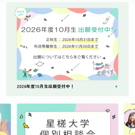
2026年度10月生出願受付中！