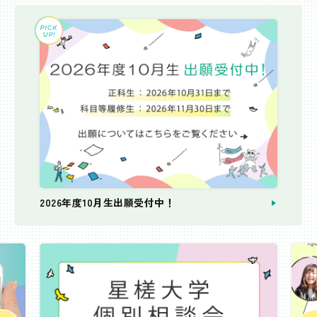
2026年度10月生出願受付中！