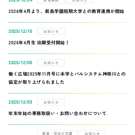
2025/12/24
2026年4月より、新島学園短期大学との教育連携が開始
お知らせ
2025/12/15
2026年4月生 出願受付開始！
お知らせ
2025/12/05
働く広場2025年11月号に本学とパルシステム神奈川との
協定が取り上げられました
お知らせ
2025/12/03
年末年始の事務取扱い・お問い合わせについて
教員・学生の活躍
お知らせ