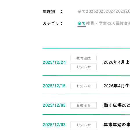
年度別
：
全て
2026
2025
2024
2023
2
カテゴリ：
全て
教員・学生の活躍
教育
教育連携
2026年4
2025/12/24
お知らせ
2026年4月
お知らせ
2025/12/15
働く広場20
お知らせ
2025/12/05
年末年始の
お知らせ
2025/12/03