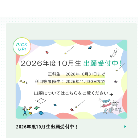
2026年度10月生出願受付中！
個別相談会