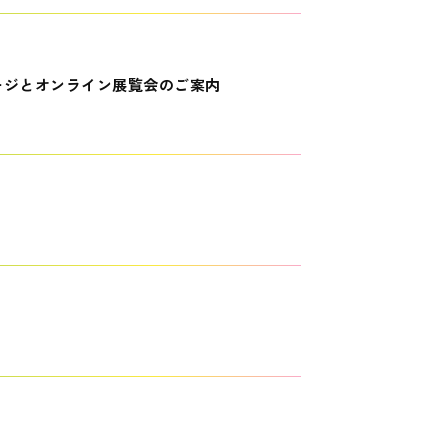
ージとオンライン展覧会のご案内