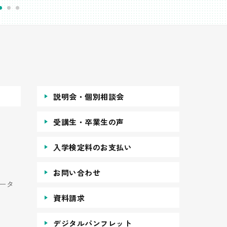
説明会・個別相談会
受講生・卒業生の声
入学検定料のお支払い
お問い合わせ
ータ
資料請求
デジタルパンフレット