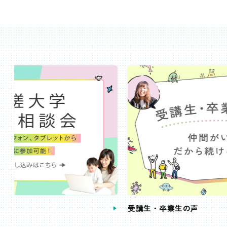
受講生・卒業生の声
手続