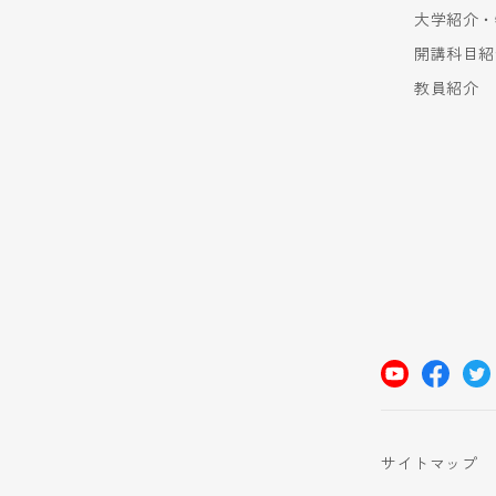
大学紹介・
開講科目紹
教員紹介
サイトマップ