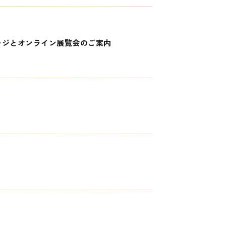
ージとオンライン展覧会のご案内