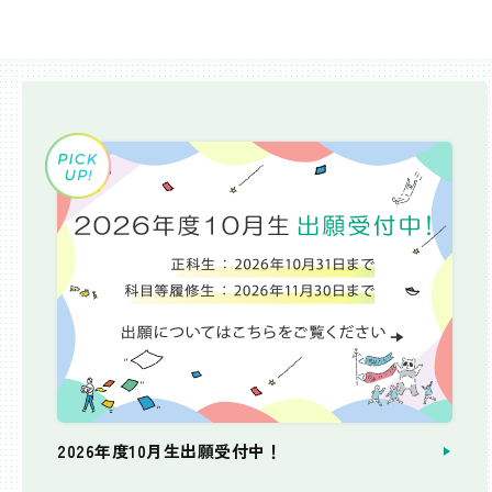
2026年度10月生出願受付中！
個別相談会