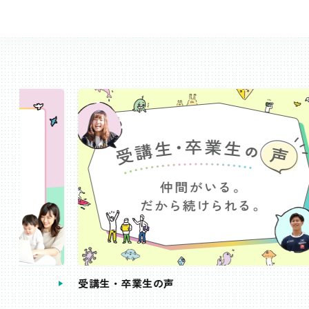
受講生・卒業生の声
手続