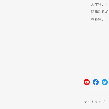
大学紹介・
開講科目紹
教員紹介
サイトマップ