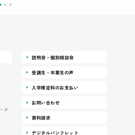
説明会・個別相談会
受講生・卒業生の声
入学検定料のお支払い
お問い合わせ
ータ
資料請求
デジタルパンフレット