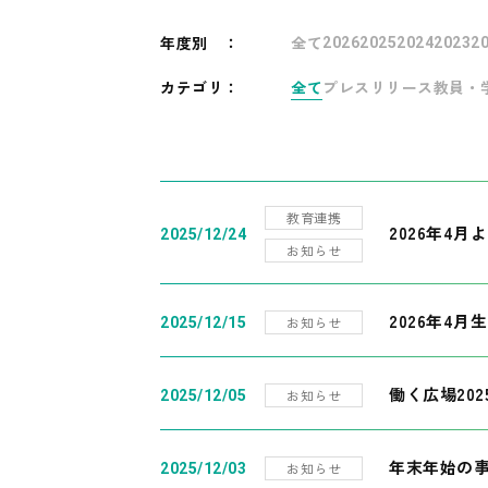
年度別
：
全て
2026
2025
2024
2023
2
カテゴリ：
全て
プレスリリース
教員・
教育連携
2026年4
2025/12/24
お知らせ
2026年4月
お知らせ
2025/12/15
働く広場20
お知らせ
2025/12/05
年末年始の
お知らせ
2025/12/03