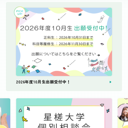
2026年度10月生出願受付中！