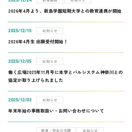
2025/12/24
2026年4月より、新島学園短期大学との教育連携が開始
お知らせ
2025/12/15
2026年4月生 出願受付開始！
お知らせ
2025/12/05
働く広場2025年11月号に本学とパルシステム神奈川との
協定が取り上げられました
お知らせ
2025/12/03
年末年始の事務取扱い・お問い合わせについて
教員・学生の活躍
お知らせ