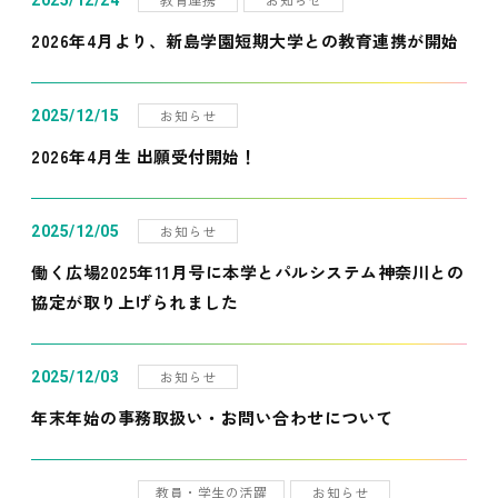
2025/12/24
2026年4月より、新島学園短期大学との教育連携が開始
お知らせ
2025/12/15
2026年4月生 出願受付開始！
お知らせ
2025/12/05
働く広場2025年11月号に本学とパルシステム神奈川との
協定が取り上げられました
お知らせ
2025/12/03
年末年始の事務取扱い・お問い合わせについて
教員・学生の活躍
お知らせ