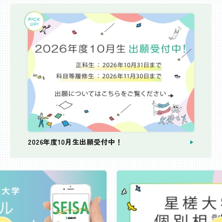
2026年度10月生出願受付中！