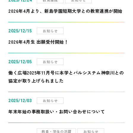
2025/12/24
2026年4月より、新島学園短期大学との教育連携が開始
お知らせ
2025/12/15
2026年4月生 出願受付開始！
お知らせ
2025/12/05
働く広場2025年11月号に本学とパルシステム神奈川との
協定が取り上げられました
お知らせ
2025/12/03
年末年始の事務取扱い・お問い合わせについて
教員・学生の活躍
お知らせ