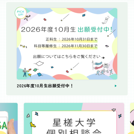
2026年度10月生出願受付中！