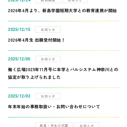
2025/12/24
2026年4月より、新島学園短期大学との教育連携が開始
お知らせ
2025/12/15
2026年4月生 出願受付開始！
お知らせ
2025/12/05
働く広場2025年11月号に本学とパルシステム神奈川との
協定が取り上げられました
お知らせ
2025/12/03
年末年始の事務取扱い・お問い合わせについて
教員・学生の活躍
お知らせ