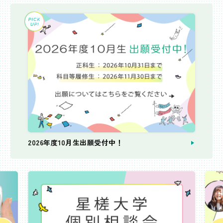
2026年度10月生出願受付中！