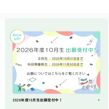
2026年度10月生出願受付中！
個別相談会