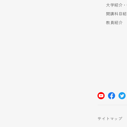
大学紹介・
開講科目紹
教員紹介
サイトマップ