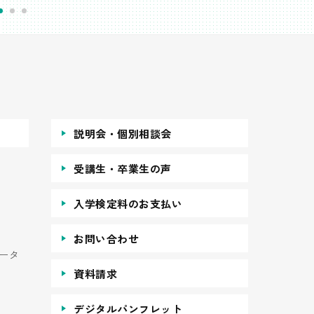
説明会・個別相談会
受講生・卒業生の声
入学検定料のお支払い
お問い合わせ
ータ
資料請求
デジタルパンフレット