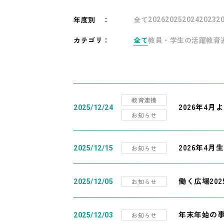
年度別
：
全て
2026
2025
2024
2023
2
カテゴリ：
全て
教員・学生の活躍
教育
教育連携
2026年4
2025/12/24
お知らせ
2026年4月
お知らせ
2025/12/15
働く広場20
お知らせ
2025/12/05
年末年始の
お知らせ
2025/12/03