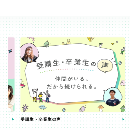
受講生・卒業生の声
手続