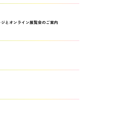
ージとオンライン展覧会のご案内